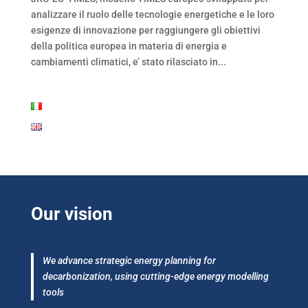
analizzare il ruolo delle tecnologie energetiche e le loro
esigenze di innovazione per raggiungere gli obiettivi
della politica europea in materia di energia e
cambiamenti climatici, e’ stato rilasciato in...
Our vision
We advance strategic energy planning for
decarbonization, using cutting-edge energy modelling
tools