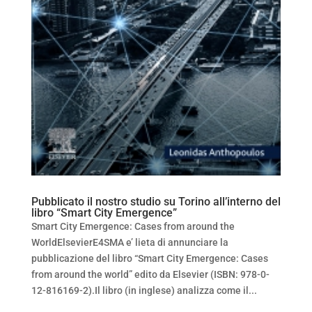
Pubblicato il nostro studio su Torino all’interno del
libro “Smart City Emergence”
Smart City Emergence: Cases from around the
WorldElsevierE4SMA e’ lieta di annunciare la
pubblicazione del libro “Smart City Emergence: Cases
from around the world” edito da Elsevier (ISBN: 978-0-
12-816169-2).Il libro (in inglese) analizza come il...