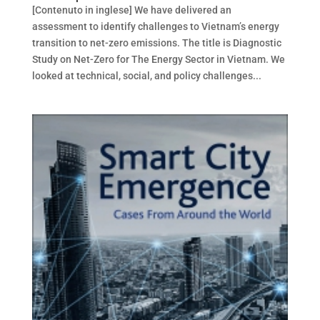
[Contenuto in inglese] We have delivered an
assessment to identify challenges to Vietnam’s energy
transition to net-zero emissions. The title is Diagnostic
Study on Net-Zero for The Energy Sector in Vietnam. We
looked at technical, social, and policy challenges...