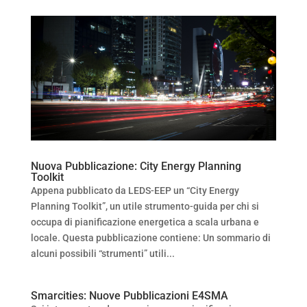
Nuova Pubblicazione: City Energy Planning
Toolkit
Appena pubblicato da LEDS-EEP un “City Energy
Planning Toolkit”, un utile strumento-guida per chi si
occupa di pianificazione energetica a scala urbana e
locale. Questa pubblicazione contiene: Un sommario di
alcuni possibili “strumenti” utili...
Smarcities: Nuove Pubblicazioni E4SMA