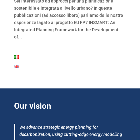
Sei interessato ad approcci per una pianificazione
sostenibile e integrata a livello urbano? In queste
pubblicazioni (ad accesso libero) parliamo delle nostre
esperienze lagate al progetto EU FP7 INSMART: An
Integrated Planning Framework for the Development
of...
Our vision
We advance strategic energy planning for
decarbonization, using cutting-edge energy modelling